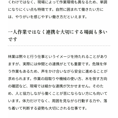
くわけではなく、現場によって作業環境も異なるため、単調
になりにくい点も特徴です。自然に囲まれて働きたい方に
は、やりがいを感じやすい働き方だといえます。
一人作業ではなく連携を大切にする場面も多い
です
林業は黙々と行う仕事というイメージを持たれることがあり
ますが、実際には仲間との連携がとても重要です。危険を伴
う作業もあるため、声をかけ合いながら安全に進めることが
求められます。作業の段取りや機械の使い方、木を倒す方向
の確認など、現場では細かな連携が欠かせません。そのた
め、人と協力しながら働くことが苦にならない方にも向いて
います。体力だけでなく、周囲を見ながら行動する力や、落
ち着いて判断する姿勢も大切にされる仕事です。