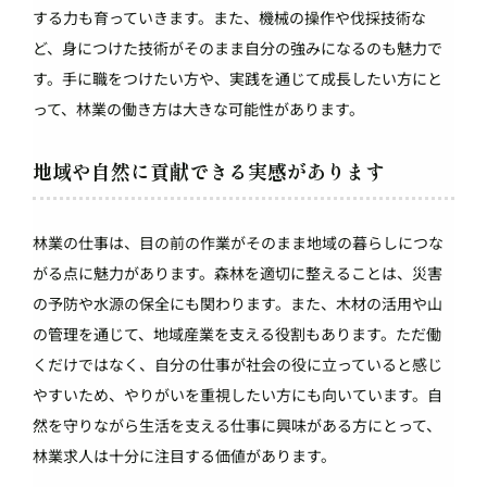
する力も育っていきます。また、機械の操作や伐採技術な
ど、身につけた技術がそのまま自分の強みになるのも魅力で
す。手に職をつけたい方や、実践を通じて成長したい方にと
って、林業の働き方は大きな可能性があります。
地域や自然に貢献できる実感があります
林業の仕事は、目の前の作業がそのまま地域の暮らしにつな
がる点に魅力があります。森林を適切に整えることは、災害
の予防や水源の保全にも関わります。また、木材の活用や山
の管理を通じて、地域産業を支える役割もあります。ただ働
くだけではなく、自分の仕事が社会の役に立っていると感じ
やすいため、やりがいを重視したい方にも向いています。自
然を守りながら生活を支える仕事に興味がある方にとって、
林業求人は十分に注目する価値があります。