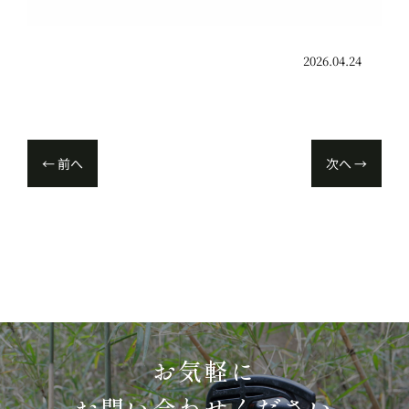
2026.04.24
←
前へ
次へ
→
お気軽に
お問い合わせください