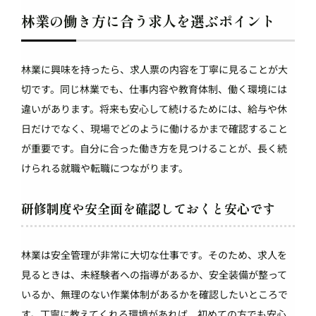
林業の働き方に合う求人を選ぶポイント
林業に興味を持ったら、求人票の内容を丁寧に見ることが大
切です。同じ林業でも、仕事内容や教育体制、働く環境には
違いがあります。将来も安心して続けるためには、給与や休
日だけでなく、現場でどのように働けるかまで確認すること
が重要です。自分に合った働き方を見つけることが、長く続
けられる就職や転職につながります。
研修制度や安全面を確認しておくと安心です
林業は安全管理が非常に大切な仕事です。そのため、求人を
見るときは、未経験者への指導があるか、安全装備が整って
いるか、無理のない作業体制があるかを確認したいところで
す。丁寧に教えてくれる環境があれば、初めての方でも安心