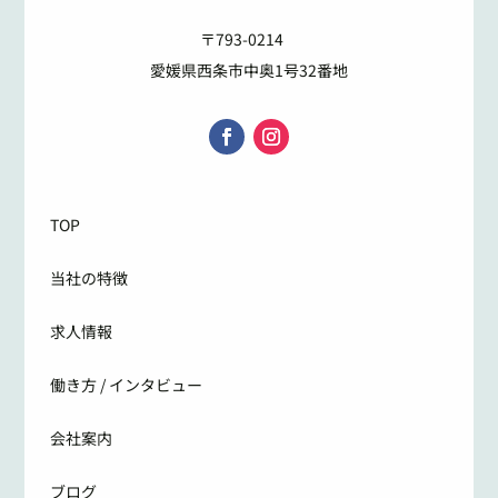
〒793-0214
愛媛県西条市中奥1号32番地
TOP
当社の特徴
求人情報
働き方 / インタビュー
会社案内
ブログ