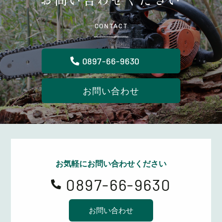
CONTACT
0897-66-9630
お問い合わせ
お気軽にお問い合わせください
0897-66-9630

お問い合わせ