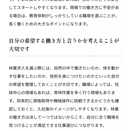
してスタートしやすくなります。現場での働き方に不安があ
る場合は、教育体制がしっかりしている職場を選ぶことが、
長く働くための大きなポイントになります。
自分の希望する働き方と合うかを考えることが
大切です
林業求人を選ぶ際には、自然の中で働きたいのか、体を動か
す仕事をしたいのか、技術を身につけたいのかといった自分
の希望を整理しておくことが大切です。職場によっては、伐
採中心の現場もあれば、育林作業を多く行う現場もありま
す。将来的に資格取得や機械操作に挑戦できるかどうかも確
認しておくと、入社後のイメージがしやすくなります。林業
の働き方は決して一つではないからこそ、自分に合う職場を
見つけることが満足できる仕事選びにつながります。