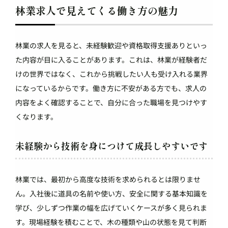
林業求人で見えてくる働き方の魅力
林業の求人を見ると、未経験歓迎や資格取得支援ありといっ
た内容が目に入ることがあります。これは、林業が経験者だ
けの世界ではなく、これから挑戦したい人も受け入れる業界
になっているからです。働き方に不安がある方でも、求人の
内容をよく確認することで、自分に合った職場を見つけやす
くなります。
未経験から技術を身につけて成長しやすいです
林業では、最初から高度な技術を求められるとは限りませ
ん。入社後に道具の名前や使い方、安全に関する基本知識を
学び、少しずつ作業の幅を広げていくケースが多く見られま
す。現場経験を積むことで、木の種類や山の状態を見て判断