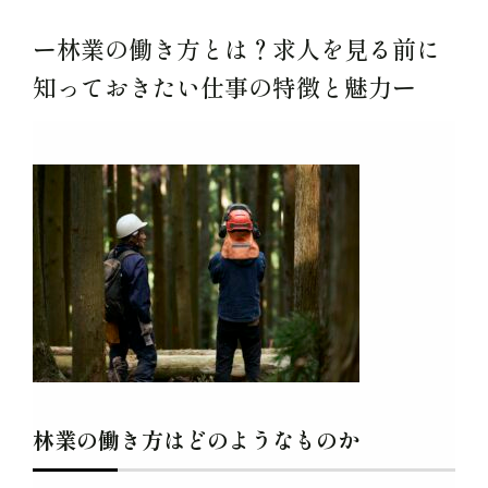
ー林業の働き方とは？求人を見る前に
知っておきたい仕事の特徴と魅力ー
林業の働き方はどのようなものか