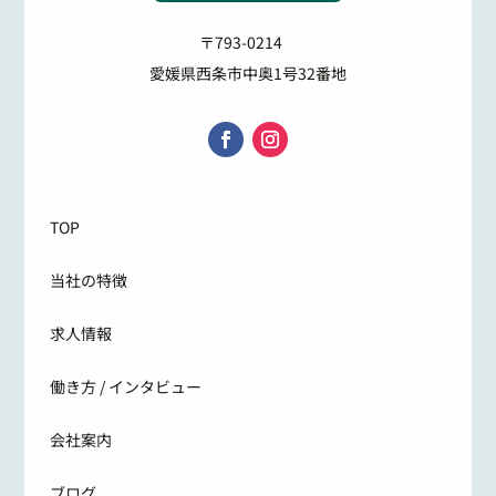
〒793-0214
愛媛県西条市中奥1号32番地
TOP
当社の特徴
求人情報
働き方 / インタビュー
会社案内
ブログ