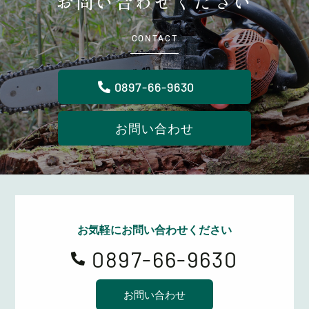
お問い合わせください
CONTACT
0897-66-9630
お問い合わせ
お気軽にお問い合わせください
0897-66-9630

お問い合わせ