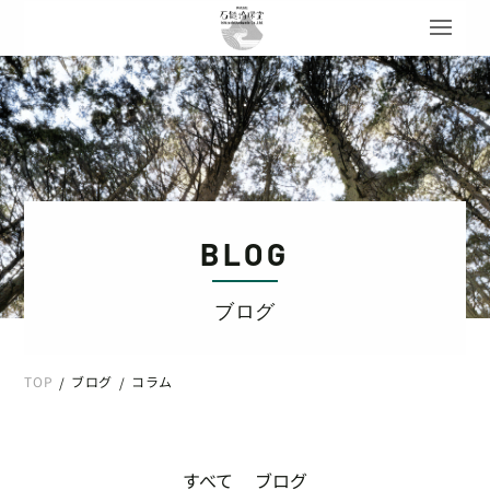
BLOG
ブログ
TOP
ブログ
コラム
/
/
すべて
ブログ