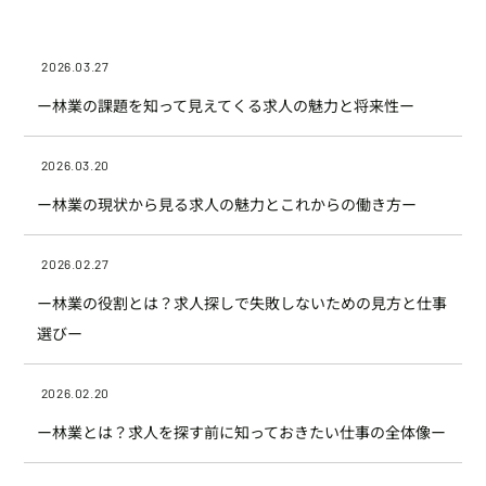
2026.03.27
ー林業の課題を知って見えてくる求人の魅力と将来性ー
2026.03.20
ー林業の現状から見る求人の魅力とこれからの働き方ー
2026.02.27
ー林業の役割とは？求人探しで失敗しないための見方と仕事
選びー
2026.02.20
ー林業とは？求人を探す前に知っておきたい仕事の全体像ー