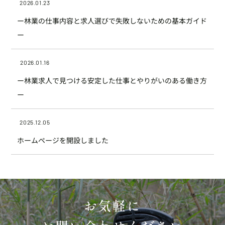
2026.01.23
ー林業の仕事内容と求人選びで失敗しないための基本ガイド
ー
2026.01.16
ー林業求人で見つける安定した仕事とやりがいのある働き方
ー
2025.12.05
ホームページを開設しました
お気軽に