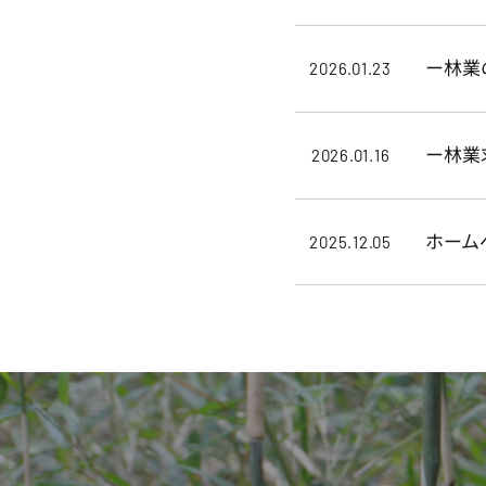
ー林業
2026.01.23
ー林業
2026.01.16
ホーム
2025.12.05