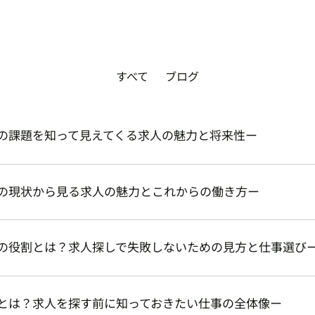
すべて
ブログ
の課題を知って見えてくる求人の魅力と将来性ー
の現状から見る求人の魅力とこれからの働き方ー
の役割とは？求人探しで失敗しないための見方と仕事選び
とは？求人を探す前に知っておきたい仕事の全体像ー