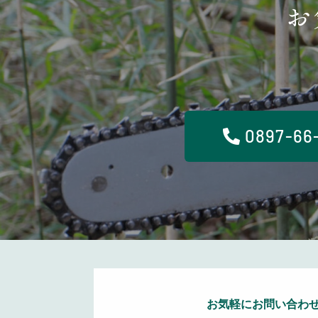
お
0897-66
お気軽にお問い合わ