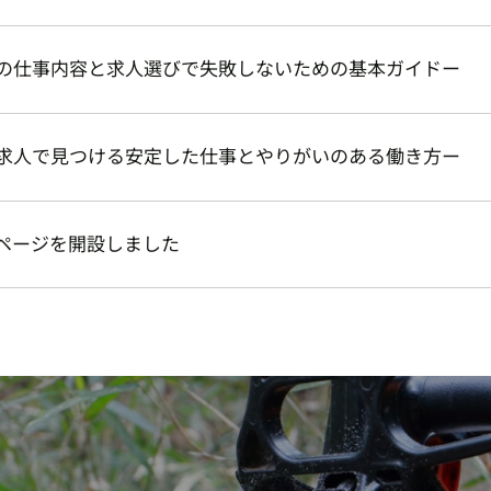
の仕事内容と求人選びで失敗しないための基本ガイドー
求人で見つける安定した仕事とやりがいのある働き方ー
ページを開設しました