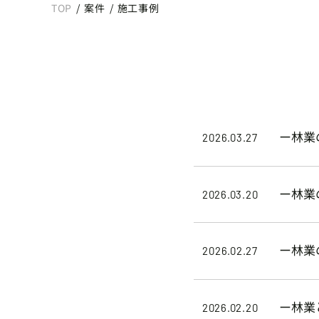
TOP
/
案件
/
施工事例
ー林業
2026.03.27
ー林業
2026.03.20
ー林業
2026.02.27
ー林業
2026.02.20