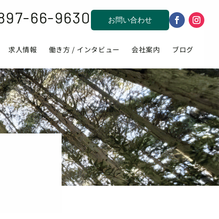
897-66-9630
お問い合わせ
求人情報
働き方 / インタビュー
会社案内
ブログ