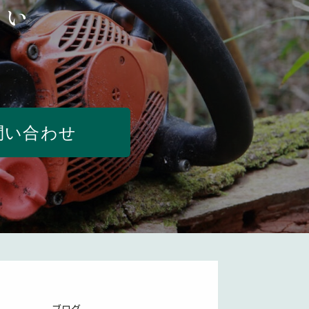
さい
問い合わせ
ブログ