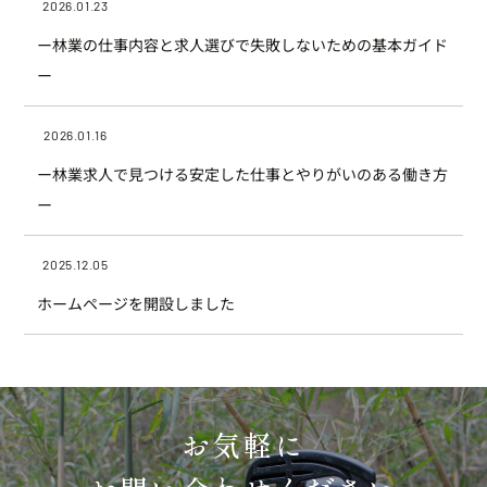
2026.01.23
ー林業の仕事内容と求人選びで失敗しないための基本ガイド
ー
2026.01.16
ー林業求人で見つける安定した仕事とやりがいのある働き方
ー
2025.12.05
ホームページを開設しました
お気軽に