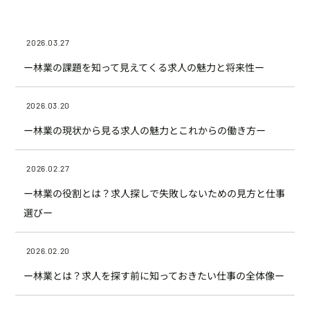
2026.03.27
ー林業の課題を知って見えてくる求人の魅力と将来性ー
2026.03.20
ー林業の現状から見る求人の魅力とこれからの働き方ー
2026.02.27
ー林業の役割とは？求人探しで失敗しないための見方と仕事
選びー
2026.02.20
ー林業とは？求人を探す前に知っておきたい仕事の全体像ー