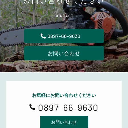
お問い合わせください
CONTACT
0897-66-9630
お問い合わせ
お気軽にお問い合わせください
0897-66-9630

お問い合わせ