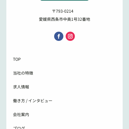
〒793-0214
愛媛県西条市中奥1号32番地
TOP
当社の特徴
求人情報
働き方 / インタビュー
会社案内
ブログ