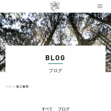
BLOG
ブログ
TOP
施工事例
/
すべて
ブログ